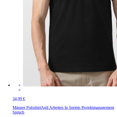
34,99 €
Männer Poloshirt
Agil Arbeiten In Sprints Projektmanagement
Spruch