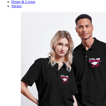
Home & Living
Sticker