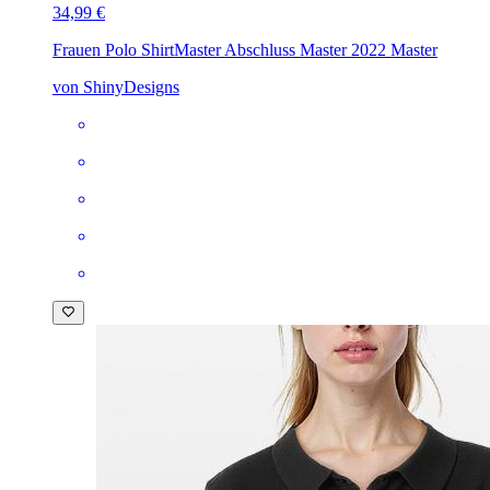
34,99 €
Frauen Polo Shirt
Master Abschluss Master 2022 Master
von ShinyDesigns