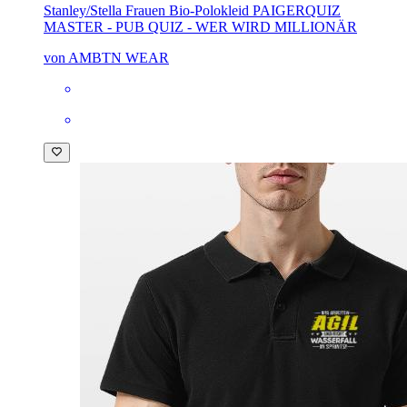
Stanley/Stella Frauen Bio-Polokleid PAIGER
QUIZ
MASTER - PUB QUIZ - WER WIRD MILLIONÄR
von AMBTN WEAR