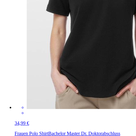
34,99 €
Frauen Polo Shirt
Bachelor Master Dr. Doktorabschluss