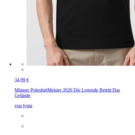
34,99 €
Männer Poloshirt
Meister 2026 Die Legende Betritt Das
Gelände
von lynia