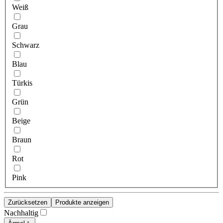
Weiß
Grau
Schwarz
Blau
Türkis
Grün
Beige
Braun
Rot
Pink
Zurücksetzen
Produkte anzeigen
Nachhaltig