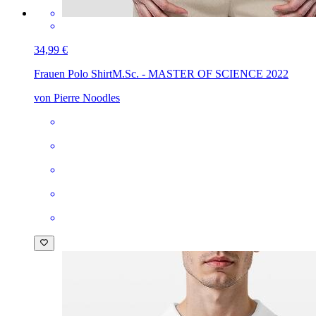
34,99 €
Frauen Polo Shirt
M.Sc. - MASTER OF SCIENCE 2022
von Pierre Noodles