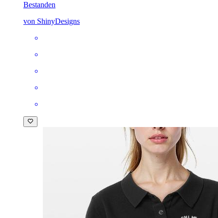
Bestanden
von ShinyDesigns