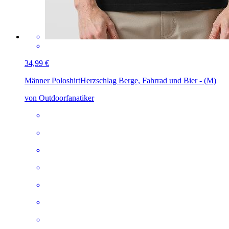
34,99 €
Männer Poloshirt
Herzschlag Berge, Fahrrad und Bier - (M)
von Outdoorfanatiker