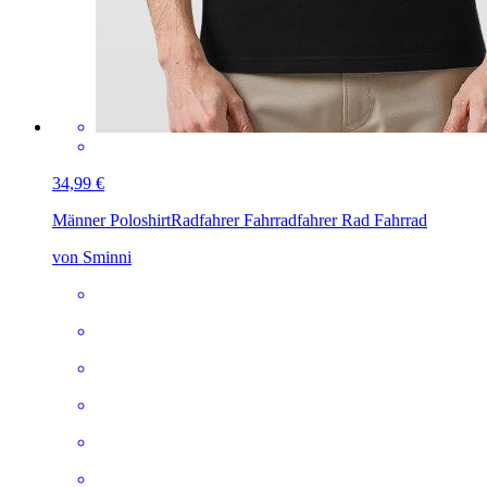
34,99 €
Männer Poloshirt
Radfahrer Fahrradfahrer Rad Fahrrad
von Sminni