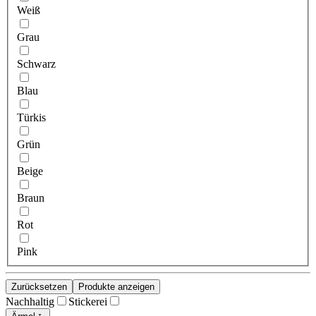
Weiß
Grau
Schwarz
Blau
Türkis
Grün
Beige
Braun
Rot
Pink
Zurücksetzen
Produkte anzeigen
Nachhaltig
Stickerei