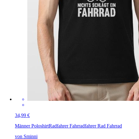
34,99 €
Männer Poloshirt
Radfahrer Fahrradfahrer Rad Fahrrad
von Sminni