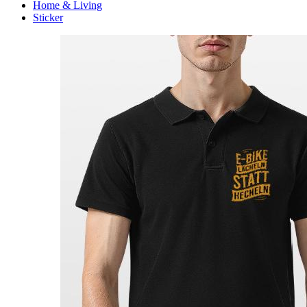
Home & Living
Sticker