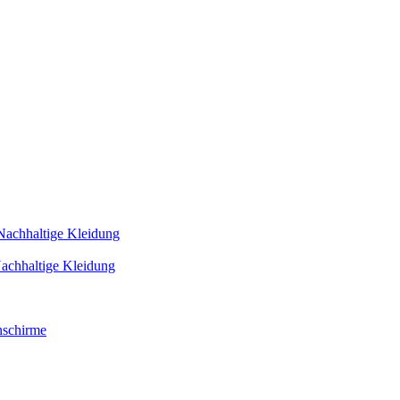
Nachhaltige Kleidung
achhaltige Kleidung
schirme