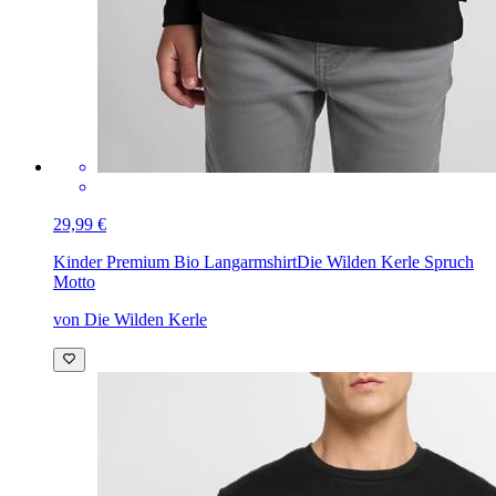
29,99 €
Kinder Premium Bio Langarmshirt
Die Wilden Kerle Spruch
Motto
von Die Wilden Kerle