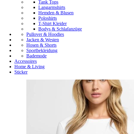
Tank Tops
Langarmshirts
Hemden & Blusen
Poloshirts
T-Shirt Kleider
Bodys & Schlafanzüge
Pullover & Hoodies
Jacken & Westen
Hosen & Shorts
Sportbekleidung
Bademode
Accessoires
Home & Living
Sticker