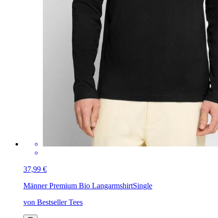
37,99 €
Männer Premium Bio Langarmshirt
Single
von Bestseller Tees