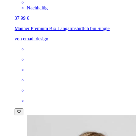
Nachhaltig
37,99 €
Männer Premium Bio Langarmshirt
Ich bin Single
von emadi.design