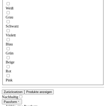
Weiß
Grau
Schwarz
Violett
Blau
Grün
Beige
Rot
Pink
Zurücksetzen
Produkte anzeigen
Nachhaltig
Passform