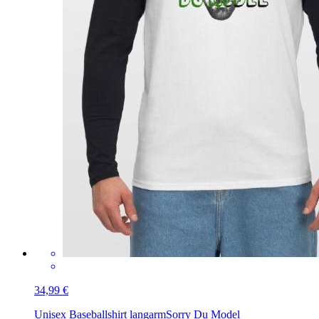
34,99 €
Unisex Baseballshirt langarm
Sorry Du Model