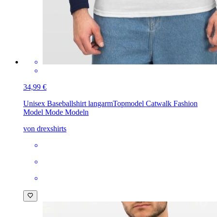
34,99 €
Unisex Baseballshirt langarm
Topmodel Catwalk Fashion
Model Mode Modeln
von drexshirts