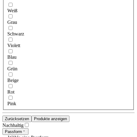
Weiß
Grau
Schwarz
Violett
Blau
Grün
Beige
Rot
Pink
Zurücksetzen
Produkte anzeigen
Nachhaltig
Passform