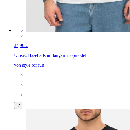
34,99 €
Unisex Baseballshirt langarm
Topmodel
von style for fun