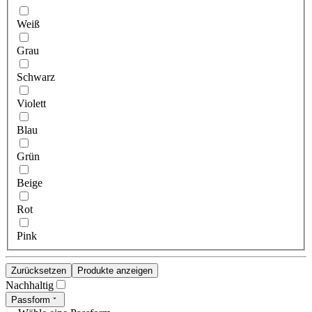
Weiß
Grau
Schwarz
Violett
Blau
Grün
Beige
Rot
Pink
Zurücksetzen
Produkte anzeigen
Nachhaltig
Passform