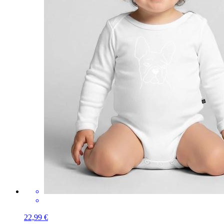
22,99 €