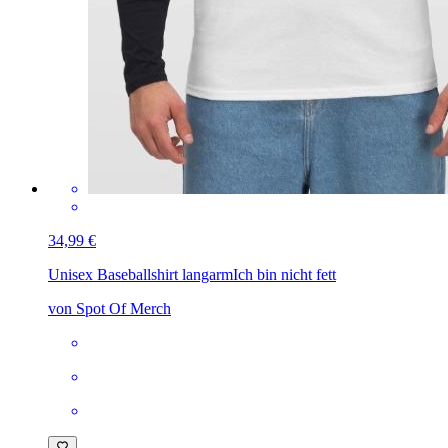
34,99 €
Unisex Baseballshirt langarm
Ich bin nicht fett
von Spot Of Merch