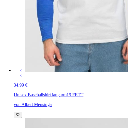
34,99 €
Unisex Baseballshirt langarm
19 FETT
von Albert Mensinga