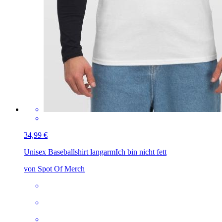
34,99 €
Unisex Baseballshirt langarm
Ich bin nicht fett
von Spot Of Merch