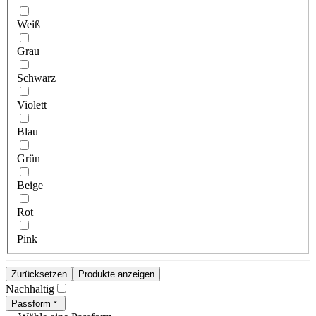
Weiß
Grau
Schwarz
Violett
Blau
Grün
Beige
Rot
Pink
Zurücksetzen
Produkte anzeigen
Nachhaltig
Passform