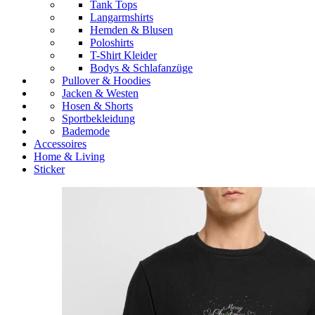
Tank Tops
Langarmshirts
Hemden & Blusen
Poloshirts
T-Shirt Kleider
Bodys & Schlafanzüge
Pullover & Hoodies
Jacken & Westen
Hosen & Shorts
Sportbekleidung
Bademode
Accessoires
Home & Living
Sticker