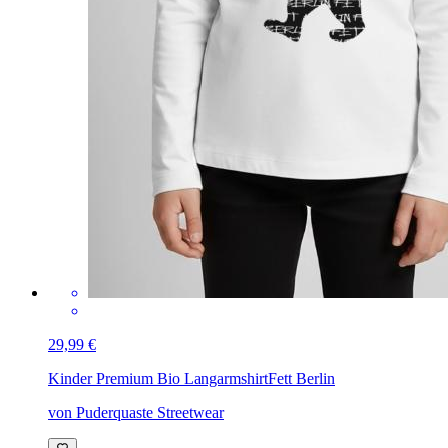
29,99 €
Kinder Premium Bio Langarmshirt
Fett Berlin
von Puderquaste Streetwear