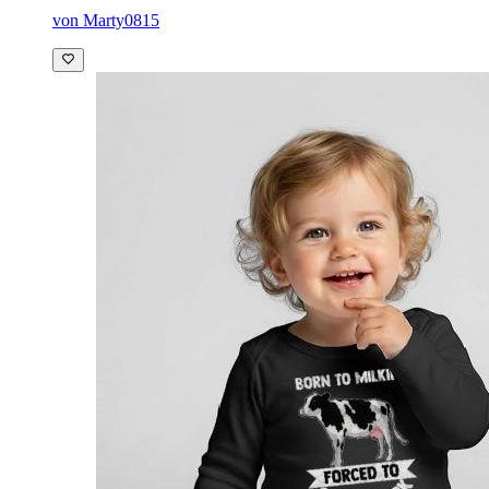
von Marty0815