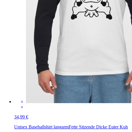
34,99 €
Unisex Baseballshirt langarm
Fette Sitzende Dicke Euter Kuh