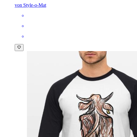
von Style-o-Mat