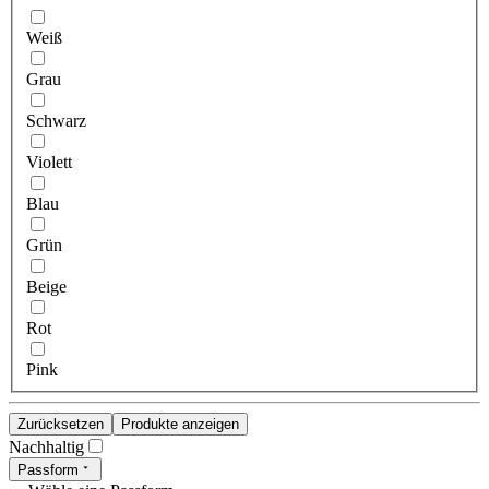
Weiß
Grau
Schwarz
Violett
Blau
Grün
Beige
Rot
Pink
Zurücksetzen
Produkte anzeigen
Nachhaltig
Passform