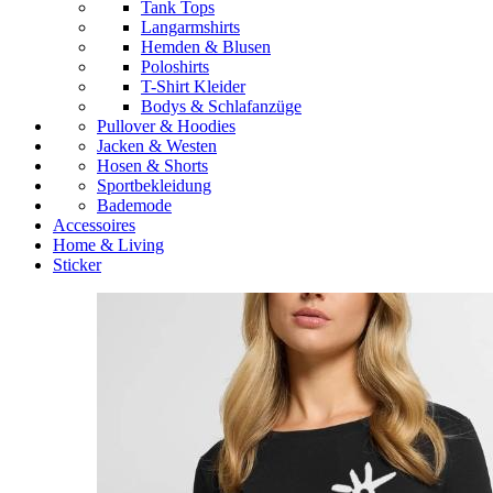
Tank Tops
Langarmshirts
Hemden & Blusen
Poloshirts
T-Shirt Kleider
Bodys & Schlafanzüge
Pullover & Hoodies
Jacken & Westen
Hosen & Shorts
Sportbekleidung
Bademode
Accessoires
Home & Living
Sticker