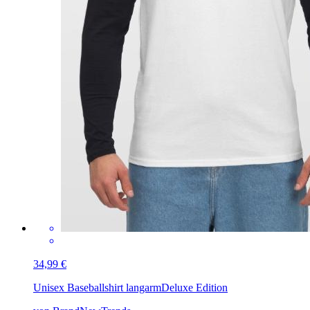
34,99 €
Unisex Baseballshirt langarm
Deluxe Edition