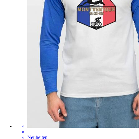
Neuheiten