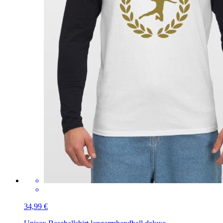
34,99 €