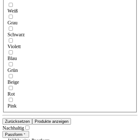
Weiß
Grau
Schwarz
Violett
Blau
Grün
Beige
Rot
Pink
Zurücksetzen
Produkte anzeigen
Nachhaltig
Passform