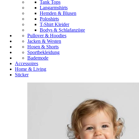
Tank Tops
Langarmshirts
Hemden & Blusen
Poloshirts
T-Shirt Kleider
Bodys & Schlafanzüge
Pullover & Hoodies
Jacken & Westen
Hosen & Shorts
Sportbekleidung
Bademode
Accessoires
Home & Living
Sticker