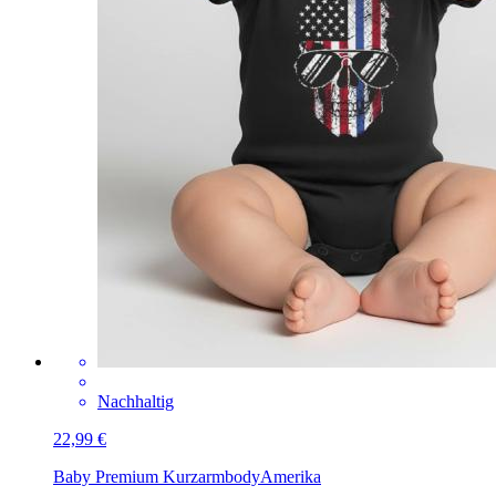
Nachhaltig
22,99 €
Baby Premium Kurzarmbody
Amerika