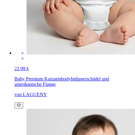
22,99 €
Baby Premium Kurzarmbody
Indianerschädel und
amerikanische Flagge
von LAGUENY