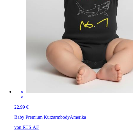
22,99 €
Baby Premium Kurzarmbody
Amerika
von RTS-AF