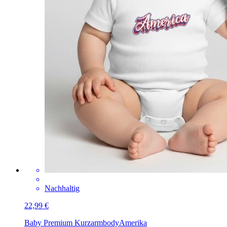
Nachhaltig
22,99 €
Baby Premium Kurzarmbody
Amerika