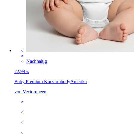
Nachhaltig
22,99 €
Baby Premium Kurzarmbody
Amerika
von Vectorqueen