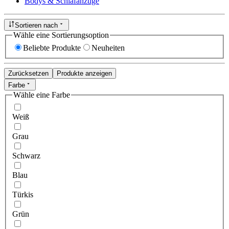
Bodys & Schlafanzüge
Sortieren nach
Wähle eine Sortierungsoption
Beliebte Produkte
Neuheiten
Zurücksetzen
Produkte anzeigen
Farbe
Wähle eine Farbe
Weiß
Grau
Schwarz
Blau
Türkis
Grün