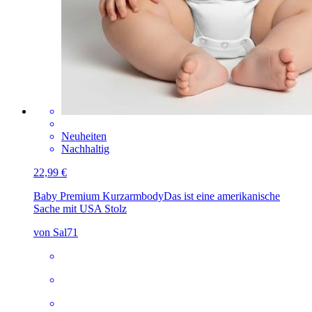
Neuheiten
Nachhaltig
22,99 €
Baby Premium Kurzarmbody
Das ist eine amerikanische
Sache mit USA Stolz
von Sal71