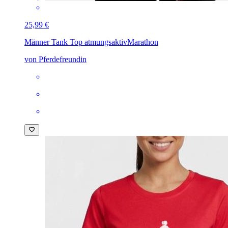
25,99 €
Männer Tank Top atmungsaktiv
Marathon
von Pferdefreundin