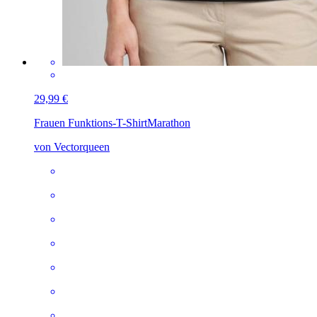
29,99 €
Frauen Funktions-T-Shirt
Marathon
von Vectorqueen