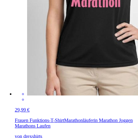
29,99 €
Frauen Funktions-T-Shirt
Marathonläuferin Marathon Joggen
Marathons Laufen
von drexshirts