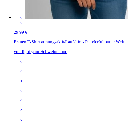
29,99 €
Frauen T-Shirt atmungsaktiv
Laufshirt - Runderful bunte Welt
von fight your Schweinehund