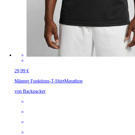
29,99 €
Männer Funktions-T-Shirt
Marathon
von Backpacker