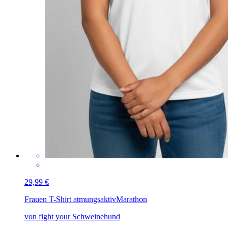
29,99 €
Frauen T-Shirt atmungsaktiv
Marathon
von fight your Schweinehund