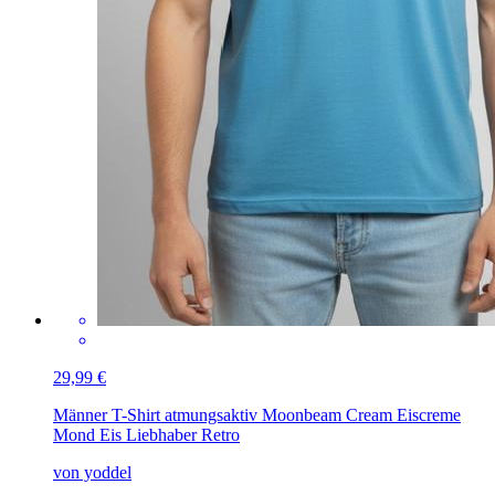
29,99 €
Männer T-Shirt atmungsaktiv
Moonbeam Cream Eiscreme
Mond Eis Liebhaber Retro
von yoddel