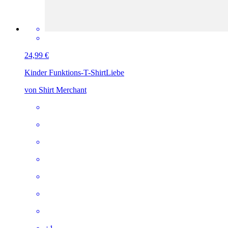
24,99 €
Kinder Funktions-T-Shirt
Liebe
von Shirt Merchant