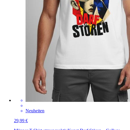
Neuheiten
29,99 €