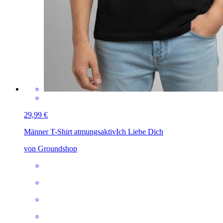
29,99 €
Männer T-Shirt atmungsaktiv
Ich Liebe Dich
von Groundshop