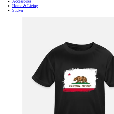
Accessoires
Home & Living
Sticker