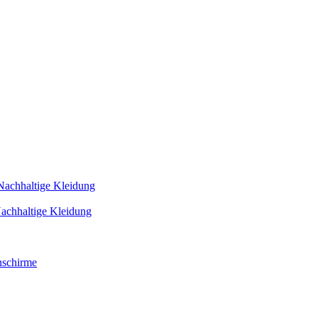
Nachhaltige Kleidung
achhaltige Kleidung
schirme