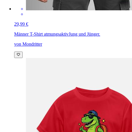
29,99 €
Männer T-Shirt atmungsaktiv
Jung und Jünger.
von Mondritter