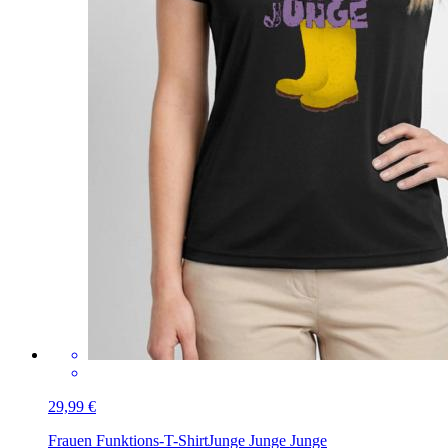
29,99 €
Frauen Funktions-T-Shirt
Junge Junge Junge