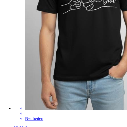
Neuheiten