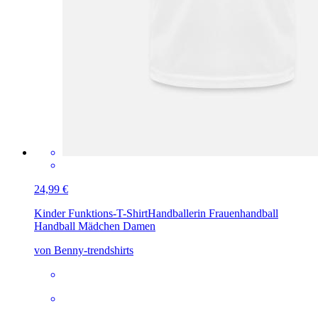
24,99 €
Kinder Funktions-T-Shirt
Handballerin Frauenhandball
Handball Mädchen Damen
von Benny-trendshirts