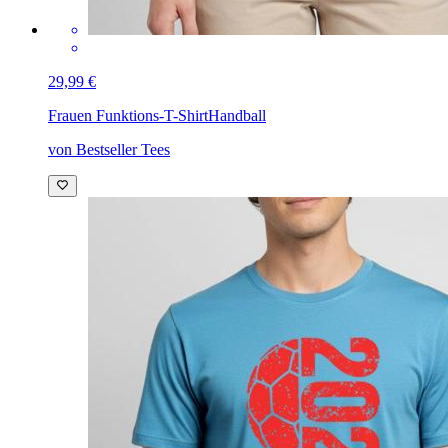
29,99 €
Frauen Funktions-T-Shirt
Handball
von Bestseller Tees