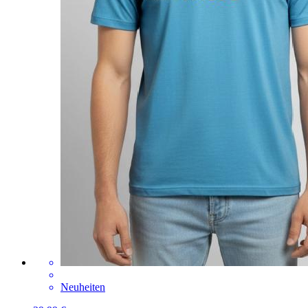
Neuheiten