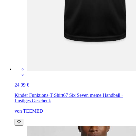
24,99 €
Kinder Funktions-T-Shirt
67 Six Seven meme Handball -
Lustiges Geschenk
von TEEMED