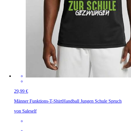
29,99 €
Männer Funktions-T-Shirt
Handball Jungen Schule Spruch
von Saleself