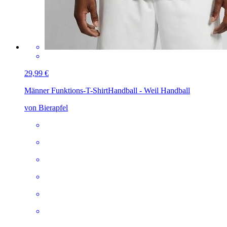
29,99 €
Männer Funktions-T-Shirt
Handball - Weil Handball
von Bierapfel