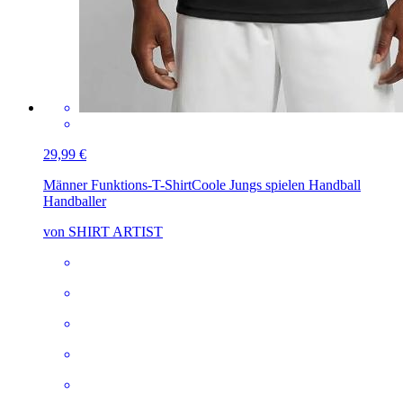
29,99 €
Männer Funktions-T-Shirt
Coole Jungs spielen Handball
Handballer
von SHIRT ARTIST