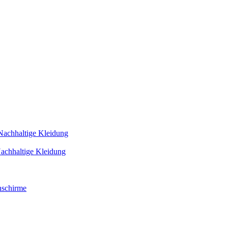
Nachhaltige Kleidung
achhaltige Kleidung
schirme