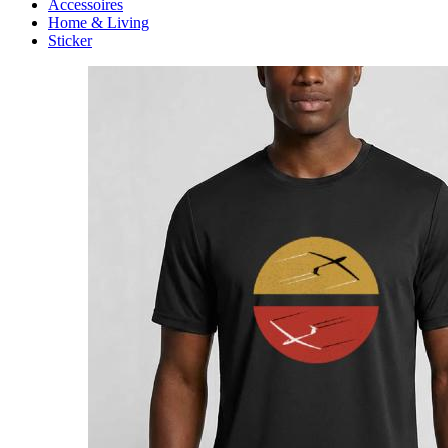
Accessoires
Home & Living
Sticker