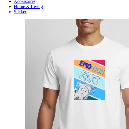
Accessoires
Home & Living
Sticker