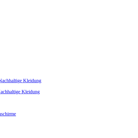
Nachhaltige Kleidung
achhaltige Kleidung
schirme