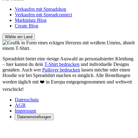
Verkaufen mit Spreadshop
Verkaufen mit Spreadconnect
Marktplatz Blog
Create Blog
Wähle ein Land
Spreadshirt bietet eine riesige Auswahl an personalisierter Kleidung
– hier kannst du dein
T-Shirt bedrucken
und individuelle Designs
gestalten. Auch wer
Pullover bedrucken
lassen möchte oder einen
Hoodie wir bei Spreadshirt machen es möglich. Alle Bestellungen
werden täglich mit ❤️ in Europa entgegengenommen und weltweit
verschickt!
Datenschutz
AGB
Impressum
Dateneinstellungen