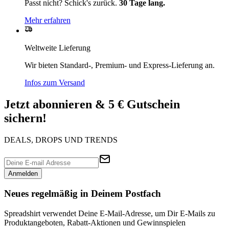
Passt nicht? Schick's zurück.
30 Tage lang.
Mehr erfahren
Weltweite Lieferung
Wir bieten Standard-, Premium- und Express-Lieferung an.
Infos zum Versand
Jetzt abonnieren & 5 € Gutschein
sichern!
DEALS, DROPS UND TRENDS
Anmelden
Neues regelmäßig in Deinem Postfach
Spreadshirt verwendet Deine E-Mail-Adresse, um Dir E-Mails zu
Produktangeboten, Rabatt-Aktionen und Gewinnspielen