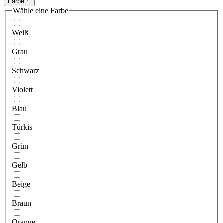
Farbe
Wähle eine Farbe
Weiß
Grau
Schwarz
Violett
Blau
Türkis
Grün
Gelb
Beige
Braun
Orange