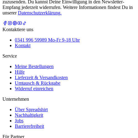
zuzusenden. Du kannst Deine Einwilligung in den Newsletter-
Empfang jederzeit widerrufen. Weitere Informationen findest Du in
unserer
Datenschutzerklärung.
Kontaktiere uns
0341 996 59989 Mo-Fr 9-18 Uhr
Kontakt
Service
Meine Bestellungen
Hilfe
Lieferzeit & Versandkosten
Umtausch & Rückgabe
Widerruf einreichen
Unternehmen
Über Spreadshirt
Nachhaltigkeit
Jobs
Barrierefreiheit
Für Partner