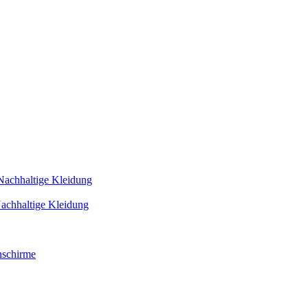
Nachhaltige Kleidung
achhaltige Kleidung
schirme