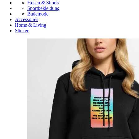
Hosen & Shorts
Sportbekleidung
Bademode
Accessoires
Home & Living
Sticker