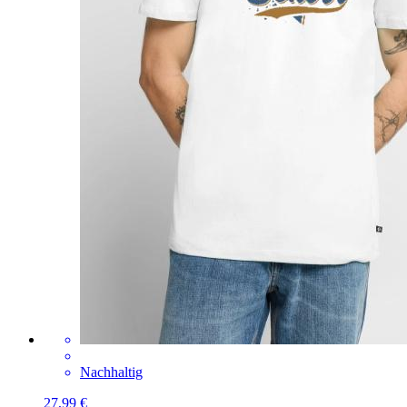
Nachhaltig
27,99 €