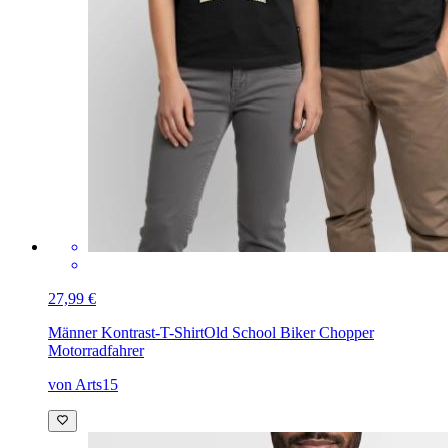
27,99 €
Männer Kontrast-T-Shirt
Old School Biker Chopper
Motorradfahrer
von Arts15