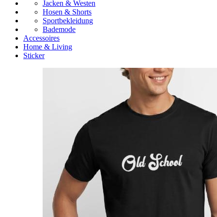
Jacken & Westen
Hosen & Shorts
Sportbekleidung
Bademode
Accessoires
Home & Living
Sticker