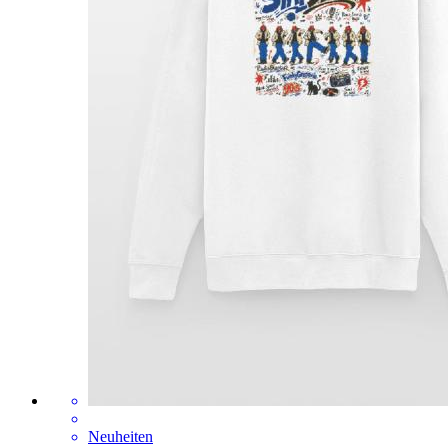
Neuheiten