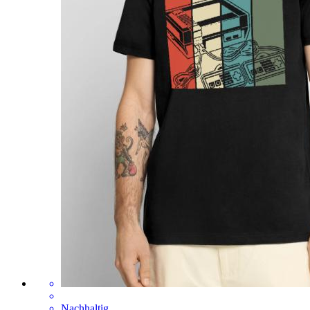
Nachhaltig