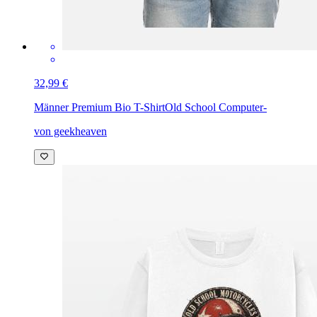
32,99 €
Männer Premium Bio T-Shirt
Old School Computer-
von geekheaven