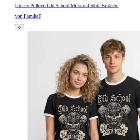
Unisex Pullover
Old School Motorrad Skull Emblem
von FamilieF