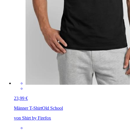
23,99 €
Männer T-Shirt
Old School
von Shirt by Firefox