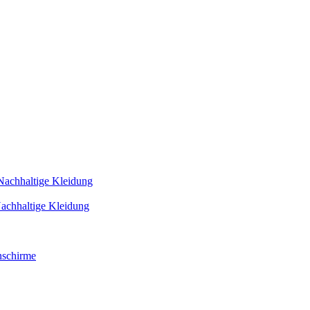
Nachhaltige Kleidung
achhaltige Kleidung
schirme