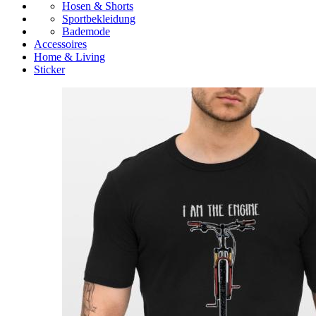
Hosen & Shorts
Sportbekleidung
Bademode
Accessoires
Home & Living
Sticker