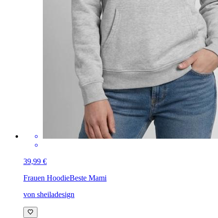
39,99 €
Frauen Hoodie
Beste Mami
von sheiladesign