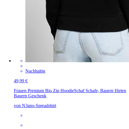
Nachhaltig
49,99 €
Frauen Premium Bio Zip Hoodie
Schaf Schafe, Bauern Hirten
Bauern Geschenk
von N3ano-Spreadshirt