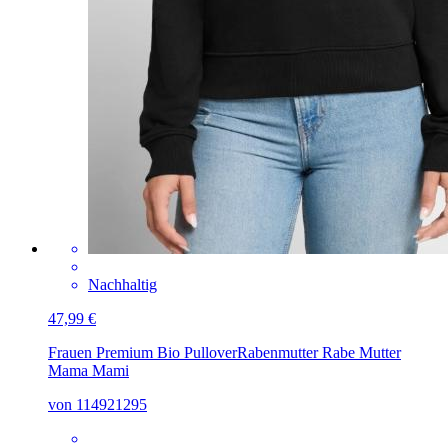
Nachhaltig
47,99 €
Frauen Premium Bio Pullover
Rabenmutter Rabe Mutter
Mama Mami
von 114921295