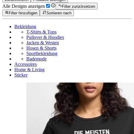
Alle Designs anzeigen
Filter zurücksetzen
Filter hinzufügen
Sortieren nach
Bekleidung
T-Shirts & Tops
Pullover & Hoodies
Jacken & Westen
Hosen & Shorts
Sportbekleidung
Bademode
Accessoires
Home & Living
Sticker