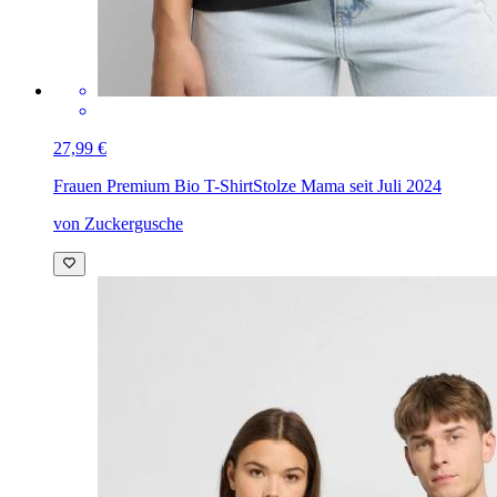
27,99 €
Frauen Premium Bio T-Shirt
Stolze Mama seit Juli 2024
von Zuckergusche