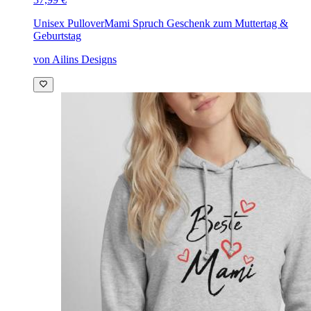
Unisex Pullover
Mami Spruch Geschenk zum Muttertag &
Geburtstag
von Ailins Designs