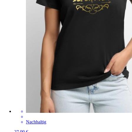
Nachhaltig
27,99 €