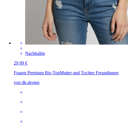
Nachhaltig
29,99 €
Frauen Premium Bio Top
Mutter und Tochter Freundinnen
von dk-design