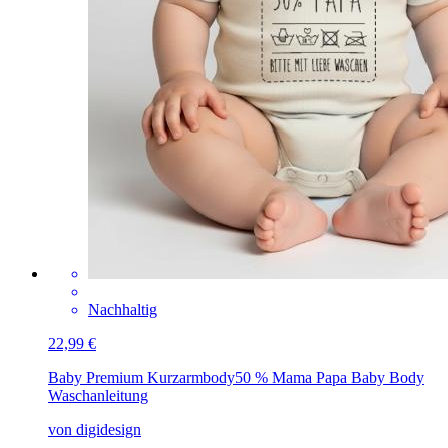
Nachhaltig
22,99 €
Baby Premium Kurzarmbody
50 % Mama Papa Baby Body
Waschanleitung
von digidesign