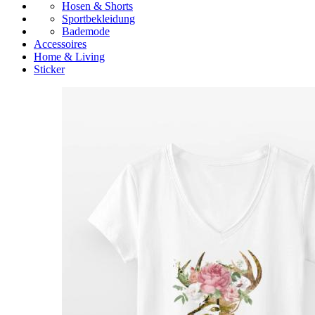
Hosen & Shorts
Sportbekleidung
Bademode
Accessoires
Home & Living
Sticker