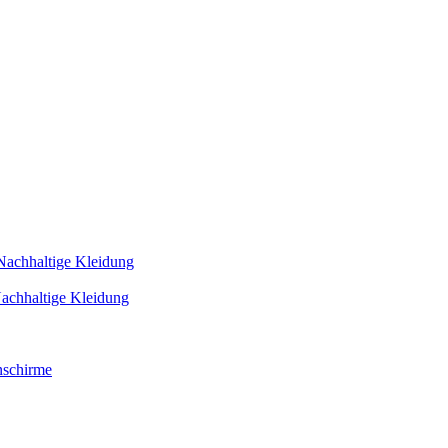
Nachhaltige Kleidung
achhaltige Kleidung
schirme