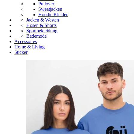
Pullover
Sweatjacken
Hoodie Kleider
Jacken & Westen
Hosen & Shorts
Sportbekleidung
Bademode
Accessoires
Home & Living
Sticker