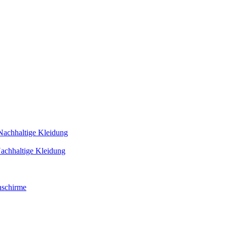
Nachhaltige Kleidung
achhaltige Kleidung
schirme