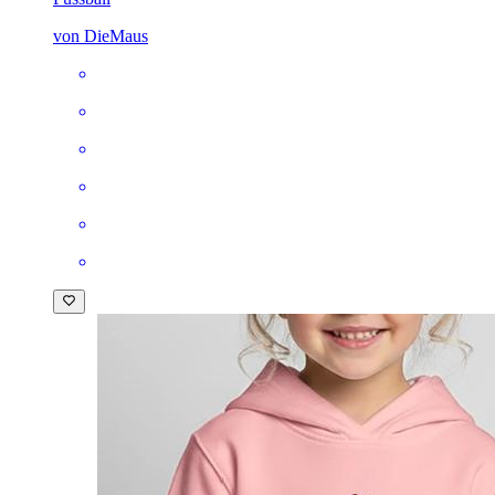
von DieMaus