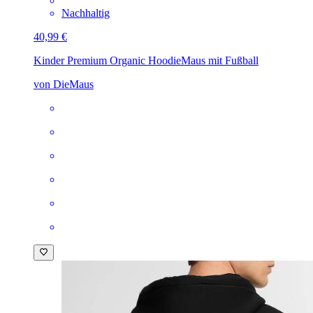
Nachhaltig
40,99 €
Kinder Premium Organic Hoodie
Maus mit Fußball
von DieMaus