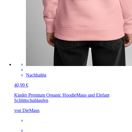
Nachhaltig
40,99 €
Kinder Premium Organic Hoodie
Maus und Elefant
Schlittschuhlaufen
von DieMaus