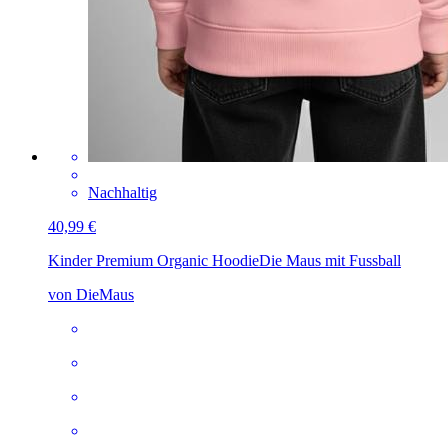
Nachhaltig
40,99 €
Kinder Premium Organic Hoodie
Die Maus mit Fussball
von DieMaus