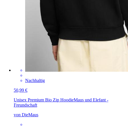
Nachhaltig
50,99 €
Unisex Premium Bio Zip Hoodie
Maus und Elefant -
Freundschaft
von DieMaus