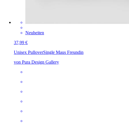
Neuheiten
37,99 €
Unisex Pullover
Single Maus Freundin
von Pura Design Gallery