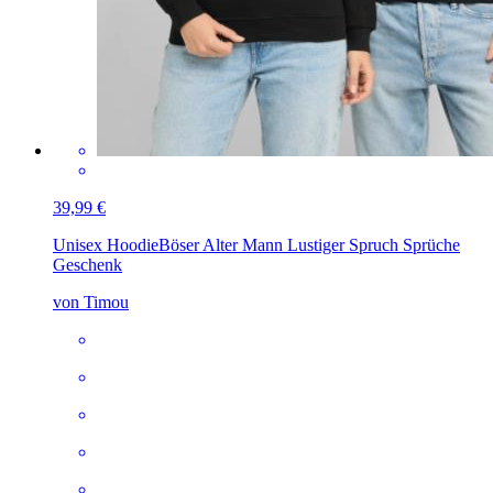
39,99 €
Unisex Hoodie
Böser Alter Mann Lustiger Spruch Sprüche
Geschenk
von Timou