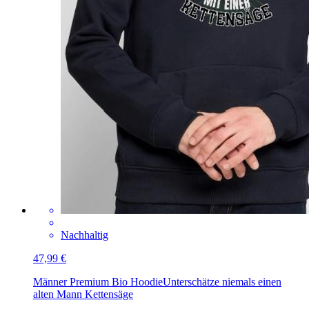
Nachhaltig
47,99 €
Männer Premium Bio Hoodie
Unterschätze niemals einen
alten Mann Kettensäge