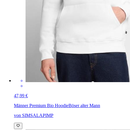
47,99 €
Männer Premium Bio Hoodie
Böser alter Mann
von SIMSALAPIMP