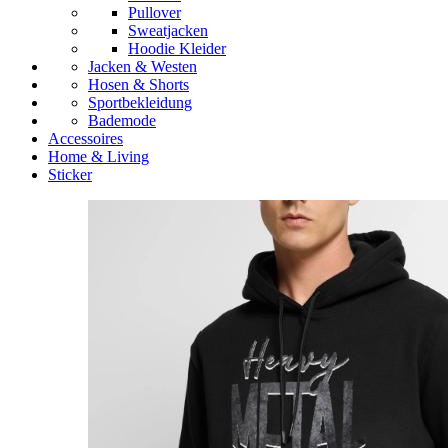
Pullover
Sweatjacken
Hoodie Kleider
Jacken & Westen
Hosen & Shorts
Sportbekleidung
Bademode
Accessoires
Home & Living
Sticker