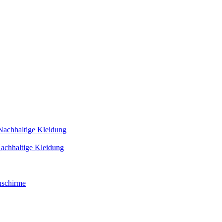
Nachhaltige Kleidung
achhaltige Kleidung
schirme