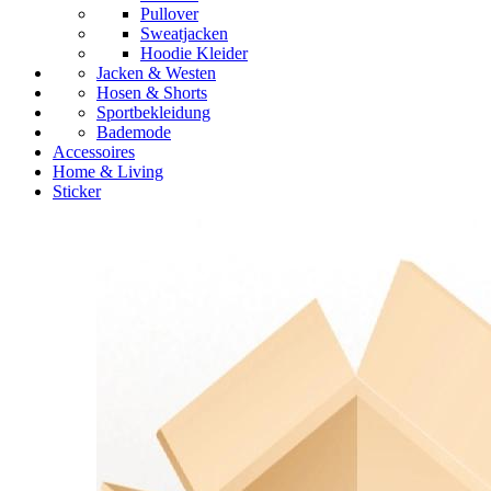
Pullover
Sweatjacken
Hoodie Kleider
Jacken & Westen
Hosen & Shorts
Sportbekleidung
Bademode
Accessoires
Home & Living
Sticker