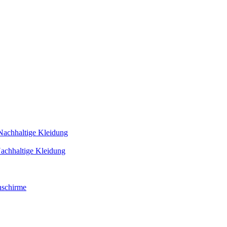
Nachhaltige Kleidung
achhaltige Kleidung
schirme