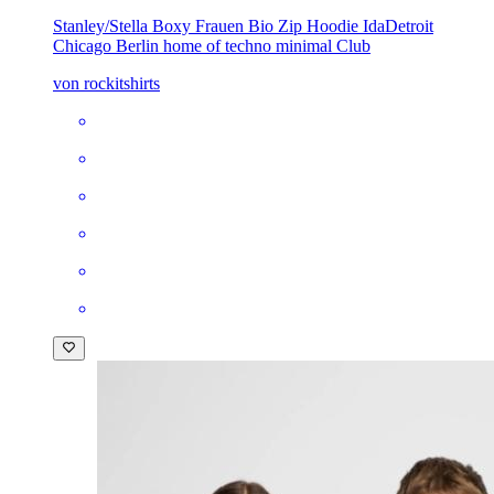
Stanley/Stella Boxy Frauen Bio Zip Hoodie Ida
Detroit
Chicago Berlin home of techno minimal Club
von rockitshirts