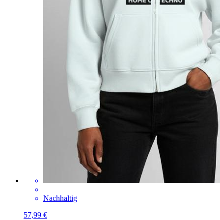
Nachhaltig
57,99 €