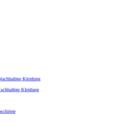
Nachhaltige Kleidung
achhaltige Kleidung
schirme