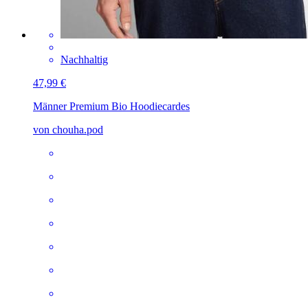
Nachhaltig
47,99 €
Männer Premium Bio Hoodie
cardes
von chouha.pod