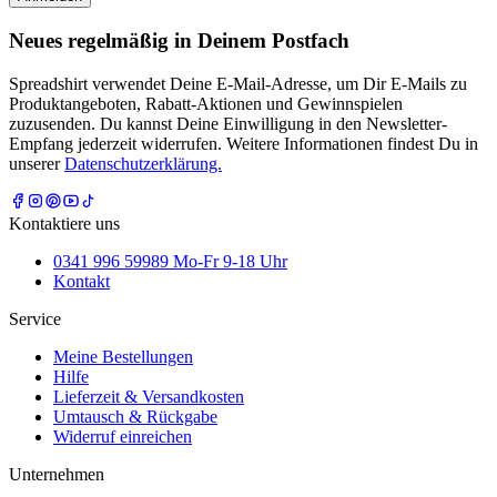
Neues regelmäßig in Deinem Postfach
Spreadshirt verwendet Deine E-Mail-Adresse, um Dir E-Mails zu
Produktangeboten, Rabatt-Aktionen und Gewinnspielen
zuzusenden. Du kannst Deine Einwilligung in den Newsletter-
Empfang jederzeit widerrufen. Weitere Informationen findest Du in
unserer
Datenschutzerklärung.
Kontaktiere uns
0341 996 59989 Mo-Fr 9-18 Uhr
Kontakt
Service
Meine Bestellungen
Hilfe
Lieferzeit & Versandkosten
Umtausch & Rückgabe
Widerruf einreichen
Unternehmen