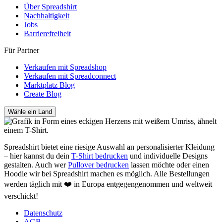
Über Spreadshirt
Nachhaltigkeit
Jobs
Barrierefreiheit
Für Partner
Verkaufen mit Spreadshop
Verkaufen mit Spreadconnect
Marktplatz Blog
Create Blog
Wähle ein Land
Spreadshirt bietet eine riesige Auswahl an personalisierter Kleidung
– hier kannst du dein
T-Shirt bedrucken
und individuelle Designs
gestalten. Auch wer
Pullover bedrucken
lassen möchte oder einen
Hoodie wir bei Spreadshirt machen es möglich. Alle Bestellungen
werden täglich mit ❤️ in Europa entgegengenommen und weltweit
verschickt!
Datenschutz
AGB