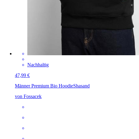
Nachhaltig
47,99 €
Männer Premium Bio Hoodie
Shasand
von Fossacek