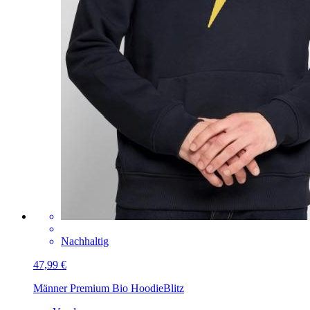
Nachhaltig
47,99 €
Männer Premium Bio Hoodie
Blitz