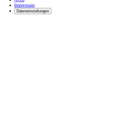
Impressum
Dateneinstellungen