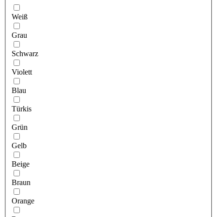
Weiß
Grau
Schwarz
Violett
Blau
Türkis
Grün
Gelb
Beige
Braun
Orange