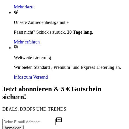
Mehr dazu
Unsere Zufriedenheitsgarantie
Passt nicht? Schick's zurück.
30 Tage lang.
Mehr erfahren
Weltweite Lieferung
Wir bieten Standard-, Premium- und Express-Lieferung an.
Infos zum Versand
Jetzt abonnieren & 5 € Gutschein
sichern!
DEALS, DROPS UND TRENDS
Anmelden