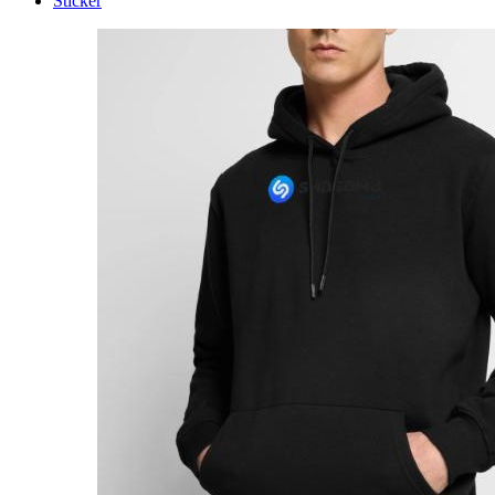
Sticker