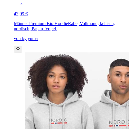
47,99 €
Männer Premium Bio Hoodie
Rabe, Vollmond, keltisch,
nordisch, Pagan, Vogel,
von by yuma