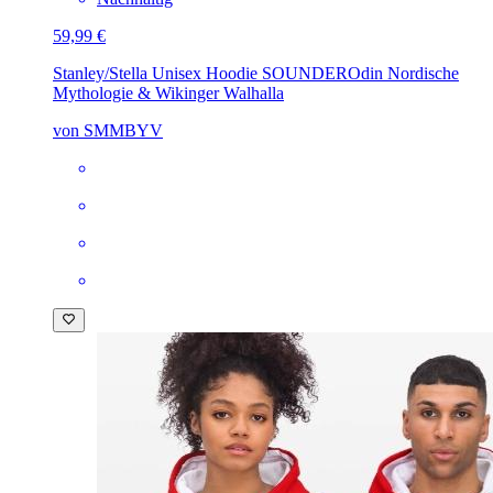
59,99 €
Stanley/Stella Unisex Hoodie SOUNDER
Odin Nordische
Mythologie & Wikinger Walhalla
von SMMBYV