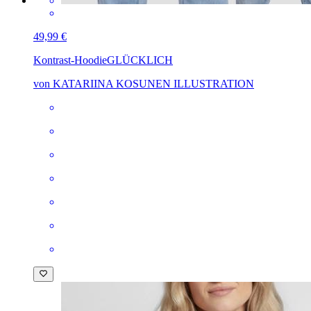
49,99 €
Kontrast-Hoodie
GLÜCKLICH
von KATARIINA KOSUNEN ILLUSTRATION