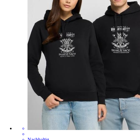
Nachhaltig