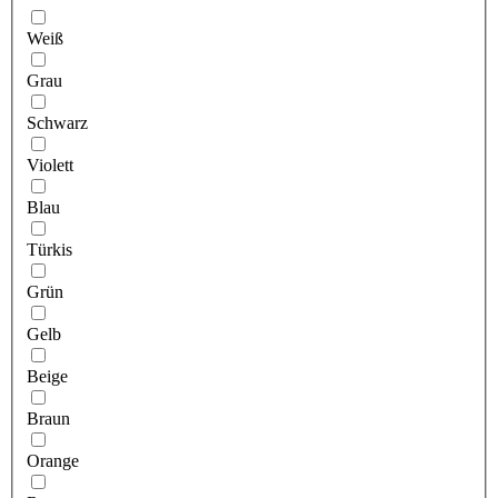
Weiß
Grau
Schwarz
Violett
Blau
Türkis
Grün
Gelb
Beige
Braun
Orange