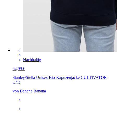
Nachhaltig
64,99 €
Stanley/Stella Unisex Bio-Kapuzenjacke CULTIVATOR
Chic
von Banana Banana