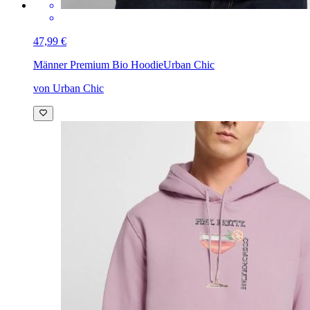
47,99 €
Männer Premium Bio Hoodie
Urban Chic
von Urban Chic