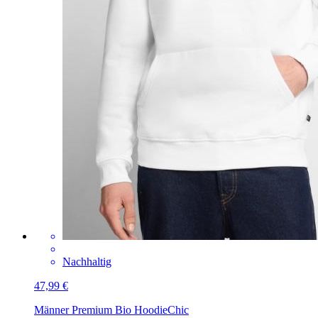
Nachhaltig
47,99 €
Männer Premium Bio Hoodie
Chic