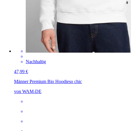
Nachhaltig
47,99 €
Männer Premium Bio Hoodie
so chic
von WAM-DE