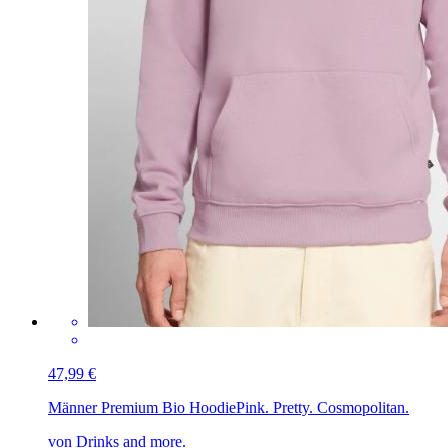
47,99 €
Männer Premium Bio Hoodie
Pink. Pretty. Cosmopolitan.
von Drinks and more.