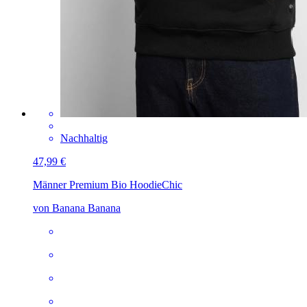
Nachhaltig
47,99 €
Männer Premium Bio Hoodie
Chic
von Banana Banana