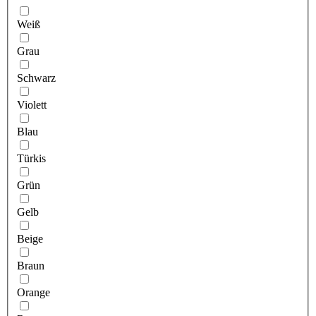
Weiß
Grau
Schwarz
Violett
Blau
Türkis
Grün
Gelb
Beige
Braun
Orange