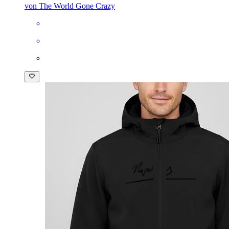
von The World Gone Crazy