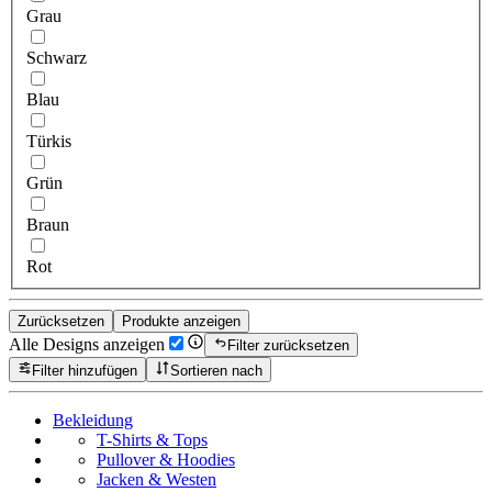
Grau
Schwarz
Blau
Türkis
Grün
Braun
Rot
Zurücksetzen
Produkte anzeigen
Alle Designs anzeigen
Filter zurücksetzen
Filter hinzufügen
Sortieren nach
Bekleidung
T-Shirts & Tops
Pullover & Hoodies
Jacken & Westen