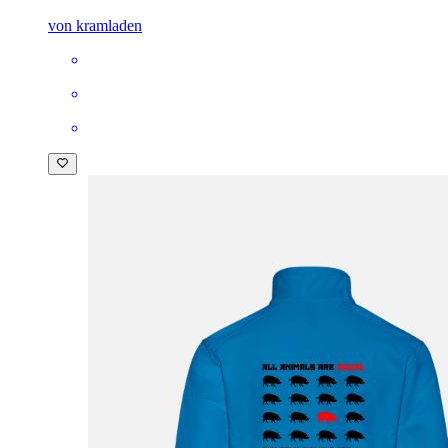
von kramladen