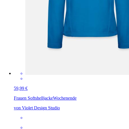
59,99 €
Frauen Softshelljacke
Wochenende
von Violet Design Studio