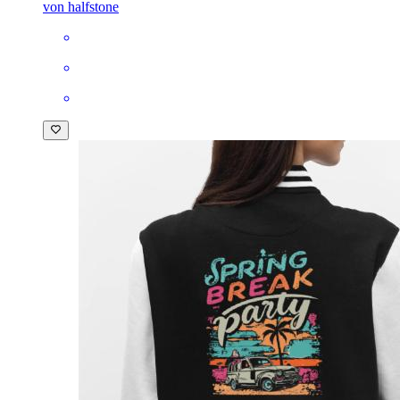
von halfstone