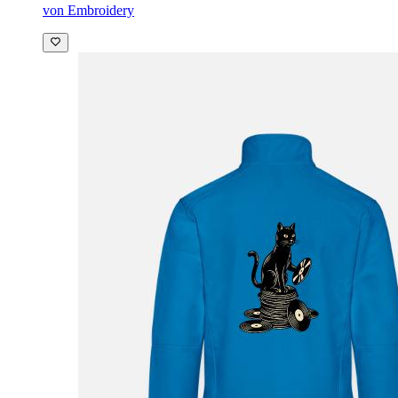
von Embroidery