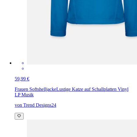
59,99 €
Frauen Softshelljacke
Lustige Katze auf Schallplatten Vinyl
LP Musik
von Trend Designs24