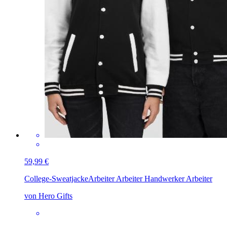
59,99 €
College-Sweatjacke
Arbeiter Arbeiter Handwerker Arbeiter
von Hero Gifts