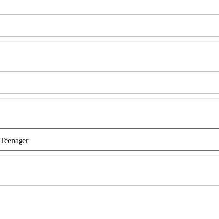
Teenager