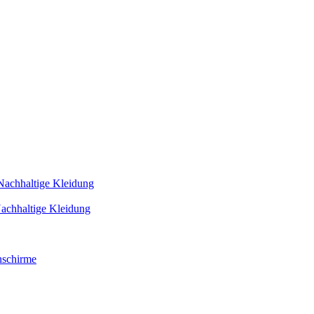
Nachhaltige Kleidung
achhaltige Kleidung
schirme