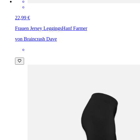
22,99 €
Frauen Jersey Leggings
Hanf Farmer
von Braincrash Dave