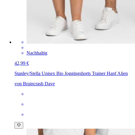
Nachhaltig
42,99 €
Stanley/Stella Unisex Bio Joggingshorts Trainer
Hanf Alien
von Braincrash Dave