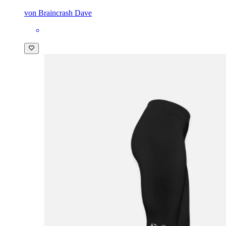
von Braincrash Dave