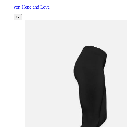
von Hope and Love