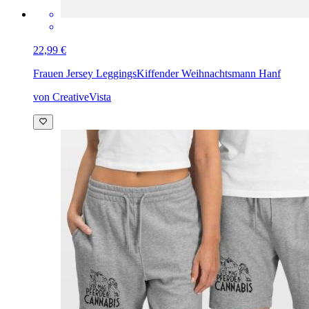
22,99 €
Frauen Jersey Leggings
Kiffender Weihnachtsmann Hanf
von CreativeVista