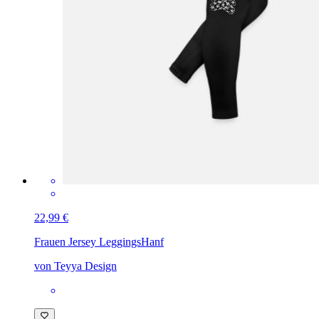
22,99 €
Frauen Jersey Leggings
Hanf
von Teyya Design