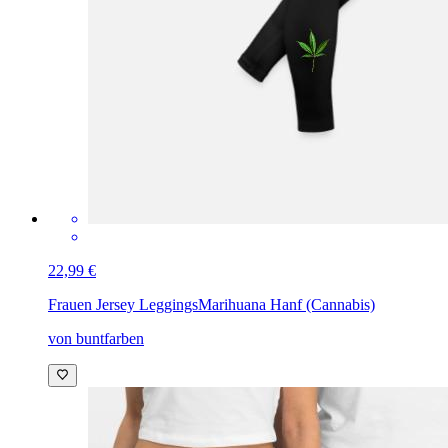
22,99 €
Frauen Jersey Leggings
Marihuana Hanf (Cannabis)
von buntfarben