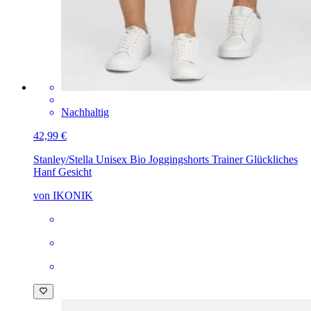
Nachhaltig
42,99 €
Stanley/Stella Unisex Bio Joggingshorts Trainer
Glückliches
Hanf Gesicht
von IKONIK