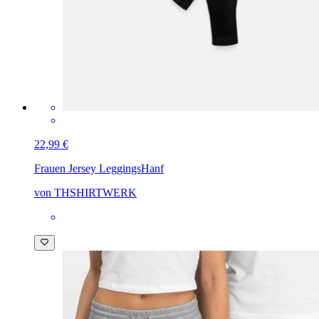
22,99 €
Frauen Jersey Leggings
Hanf
von THSHIRTWERK