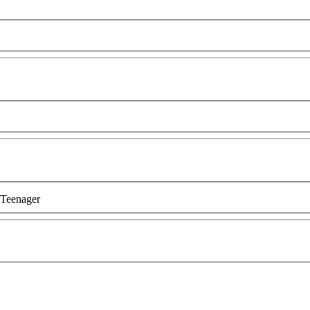
Teenager