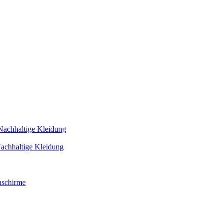
Nachhaltige Kleidung
achhaltige Kleidung
schirme