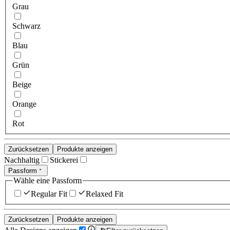
Grau
Schwarz
Blau
Grün
Beige
Orange
Rot
Zurücksetzen
Produkte anzeigen
Nachhaltig
Stickerei
Passform
Wähle eine Passform
Regular Fit
Relaxed Fit
Zurücksetzen
Produkte anzeigen