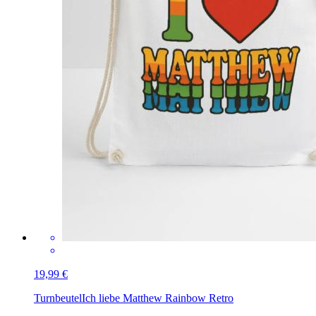
19,99 €
Turnbeutel
Ich liebe Matthew Rainbow Retro