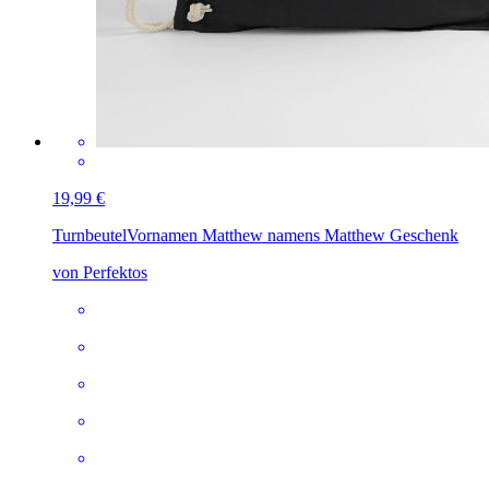
19,99 €
Turnbeutel
Vornamen Matthew namens Matthew Geschenk
von Perfektos