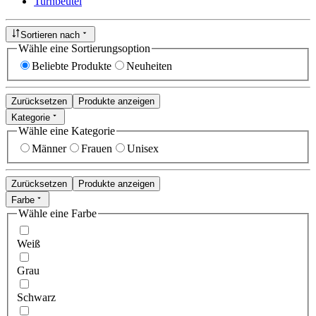
Turnbeutel
Sortieren nach
Wähle eine Sortierungsoption
Beliebte Produkte
Neuheiten
Zurücksetzen
Produkte anzeigen
Kategorie
Wähle eine Kategorie
Männer
Frauen
Unisex
Zurücksetzen
Produkte anzeigen
Farbe
Wähle eine Farbe
Weiß
Grau
Schwarz