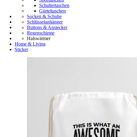
Schultertaschen
Gürteltaschen
Socken & Schuhe
Schlüsselanhänger
Buttons & Anstecker
Regenschirme
Halswärmer
Home & Living
Sticker