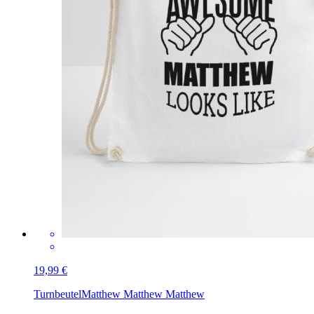
19,99 €
Turnbeutel
Matthew Matthew Matthew