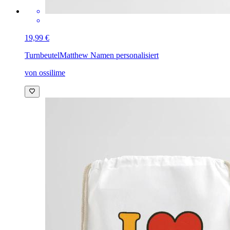
19,99 €
Turnbeutel
Matthew Namen personalisiert
von ossilime