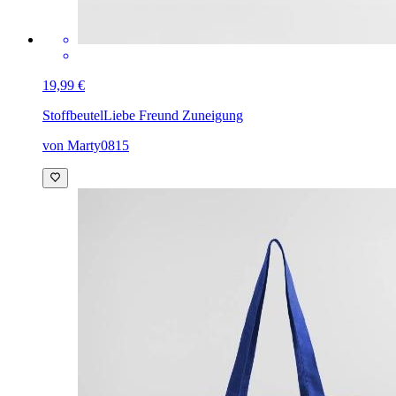
19,99 €
Stoffbeutel
Liebe Freund Zuneigung
von Marty0815