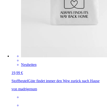
Neuheiten
19,99 €
Stoffbeutel
Güte findet immer den Weg zurück nach Hause
von madrigenum