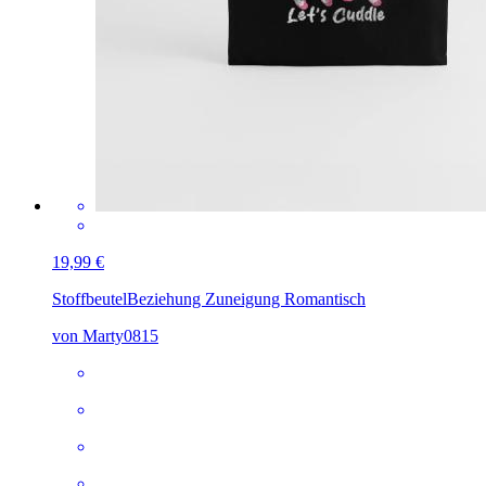
19,99 €
Stoffbeutel
Beziehung Zuneigung Romantisch
von Marty0815