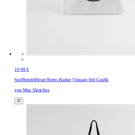
19,99 €
Stoffbeutel
Heart Retro Badge Vintage-Stil Grafik
von Mac Sketches