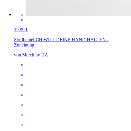
19,99 €
Stoffbeutel
ICH WILL DEINE HAND HALTEN -
Zuneigung
von Merch by HA