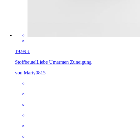
19,99 €
Stoffbeutel
Liebe Umarmen Zuneigung
von Marty0815