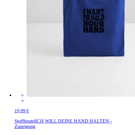
19,99 €
Stoffbeutel
ICH WILL DEINE HAND HALTEN -
Zuneigung