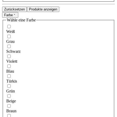
Zurücksetzen
Produkte anzeigen
Farbe
Wähle eine Farbe
Weiß
Grau
Schwarz
Violett
Blau
Türkis
Grün
Beige
Braun