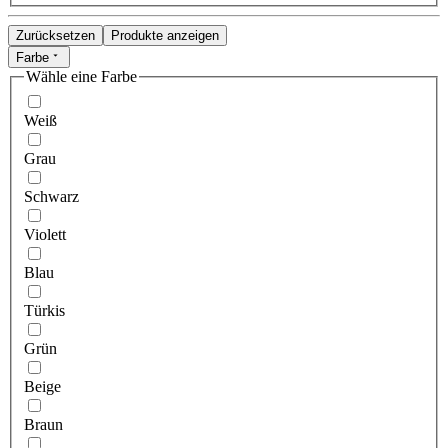
Zurücksetzen
Produkte anzeigen
Farbe
Wähle eine Farbe
Weiß
Grau
Schwarz
Violett
Blau
Türkis
Grün
Beige
Braun