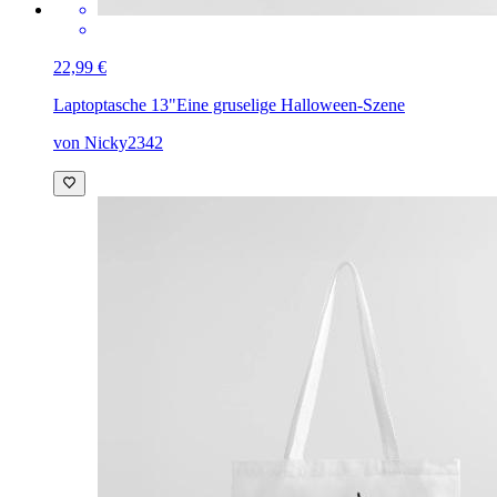
22,99 €
Laptoptasche 13"
Eine gruselige Halloween-Szene
von Nicky2342