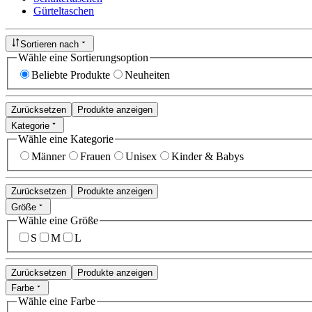
Gürteltaschen
Sortieren nach
Wähle eine Sortierungsoption
Beliebte Produkte
Neuheiten
Zurücksetzen
Produkte anzeigen
Kategorie
Wähle eine Kategorie
Männer
Frauen
Unisex
Kinder & Babys
Zurücksetzen
Produkte anzeigen
Größe
Wähle eine Größe
S
M
L
Zurücksetzen
Produkte anzeigen
Farbe
Wähle eine Farbe