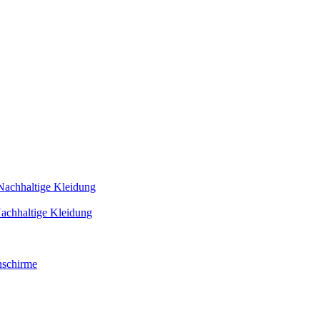
Nachhaltige Kleidung
achhaltige Kleidung
schirme