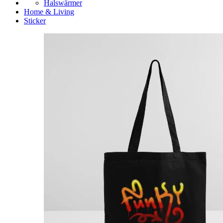
Halswärmer
Home & Living
Sticker