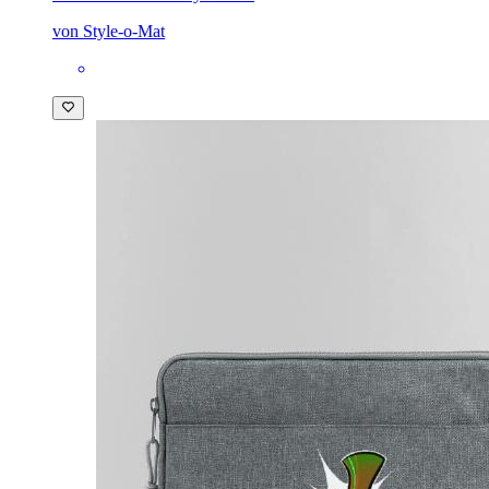
von Style-o-Mat