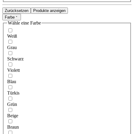
Zurücksetzen
Produkte anzeigen
Farbe
Wähle eine Farbe
Weiß
Grau
Schwarz
Violett
Blau
Türkis
Grün
Beige
Braun