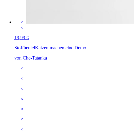
19,99 €
Stoffbeutel
Katzen machen eine Demo
von Che-Tatanka