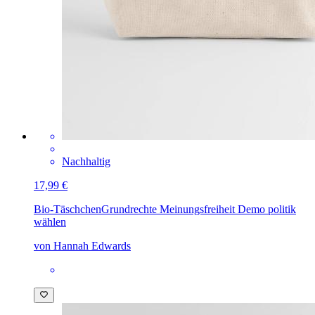
Nachhaltig
17,99 €
Bio-Täschchen
Grundrechte Meinungsfreiheit Demo politik
wählen
von Hannah Edwards