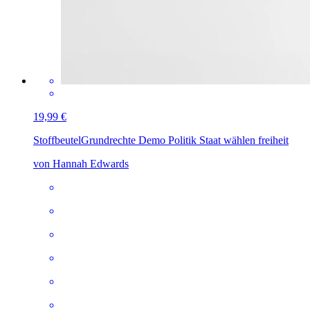
19,99 €
Stoffbeutel
Grundrechte Demo Politik Staat wählen freiheit
von Hannah Edwards