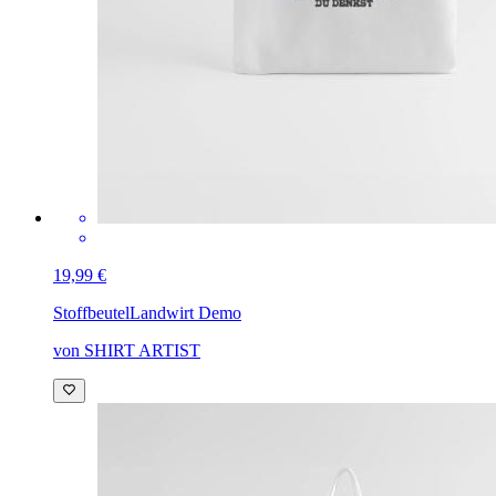
19,99 €
Stoffbeutel
Landwirt Demo
von SHIRT ARTIST