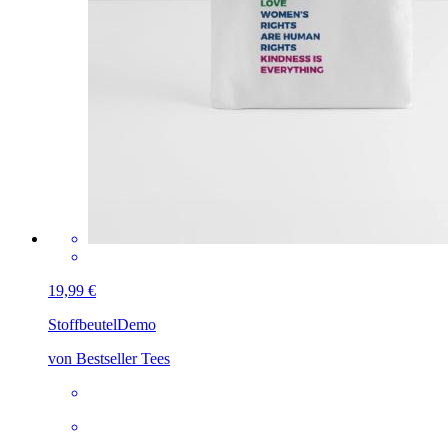
19,99 €
Stoffbeutel
Demo
von Bestseller Tees