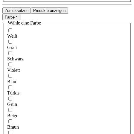
Zurücksetzen
Produkte anzeigen
Farbe
Wähle eine Farbe
Weiß
Grau
Schwarz
Violett
Blau
Türkis
Grün
Beige
Braun